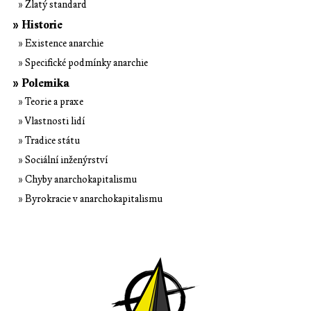
» Zlatý standard
» Historie
» Existence anarchie
» Specifické podmínky anarchie
» Polemika
» Teorie a praxe
» Vlastnosti lidí
» Tradice státu
» Sociální inženýrství
» Chyby anarchokapitalismu
» Byrokracie v anarchokapitalismu